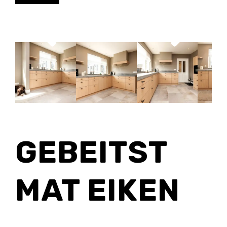
GEBEITST
MAT EIKEN